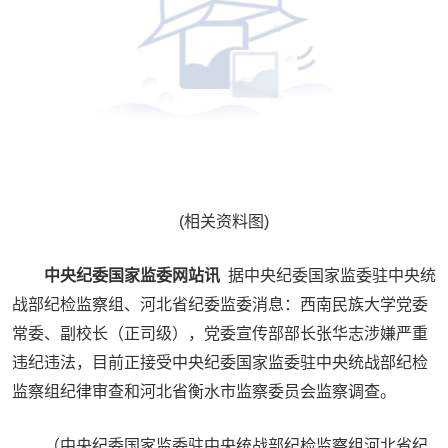
(相关资料图)
中央纪委国家监委网站讯
据中央纪委国家监委驻中央统
战部纪检监察组、河北省纪委监委消息：西南民族大学党委
常委、副校长（正司级），党委宣传部部长张华志涉嫌严重
违纪违法，目前正接受中央纪委国家监委驻中央统战部纪检
监察组纪律审查和河北省衡水市监察委员会监察调查。
（中央纪委国家监委驻中央统战部纪检监察组河北省纪